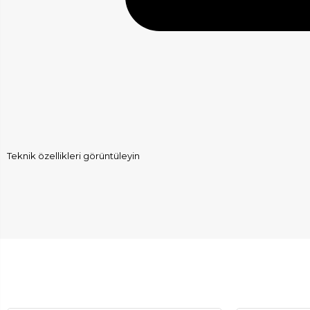
Teknik özellikleri görüntüleyin