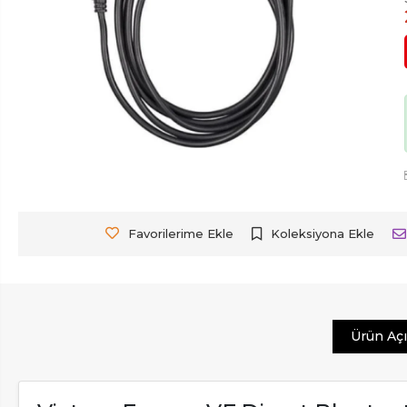
Favorilerime Ekle
Koleksiyona Ekle
Ürün Aç