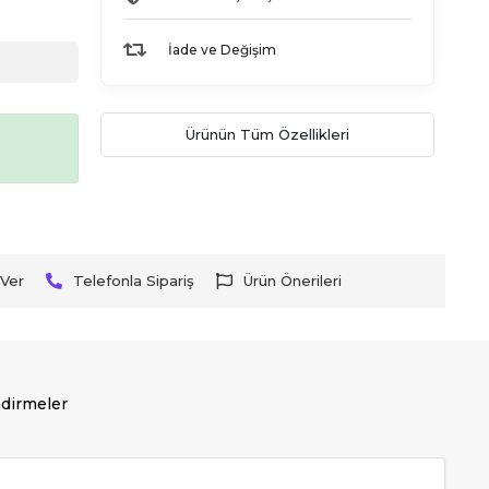
İade ve Değişim
Ürünün Tüm Özellikleri
Ver
Telefonla Sipariş
Ürün Önerileri
dirmeler