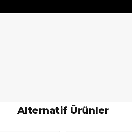
Alternatif Ürünler