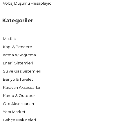
Voltaj Düşümü Hesaplayıcı
Kategoriler
Mutfak
Kapı & Pencere
Isıtma & Soğutma
Enerji Sistemleri
Su ve Gaz Sistemleri
Banyo & Tuvalet
Karavan Aksesuarları
Kamp & Outdoor
Oto Aksesuarları
Yapı Market
Bahçe Makineleri