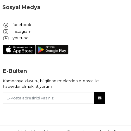
Sosyal Medya
facebook
instagram
youtube
E-Bülten
Kampanya, duyuru, bilgilendirmelerden e-posta ile
haberdar olmak istiyorum.