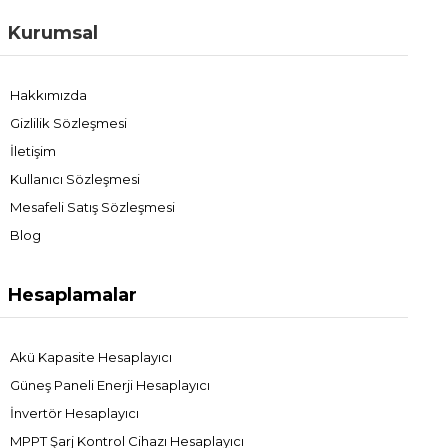
Kurumsal
Hakkımızda
Gizlilik Sözleşmesi
İletişim
Kullanıcı Sözleşmesi
Mesafeli Satış Sözleşmesi
Blog
Hesaplamalar
Akü Kapasite Hesaplayıcı
Güneş Paneli Enerji Hesaplayıcı
İnvertör Hesaplayıcı
MPPT Şarj Kontrol Cihazı Hesaplayıcı