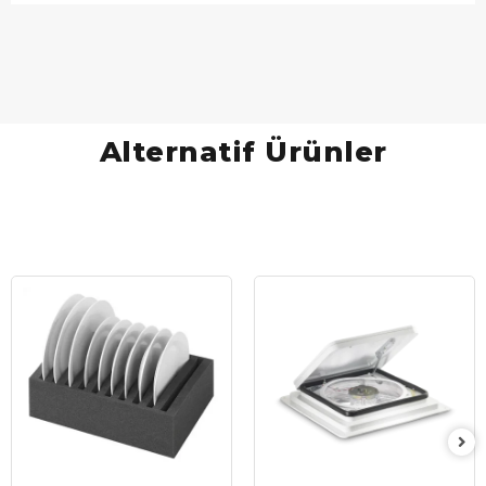
Alternatif Ürünler