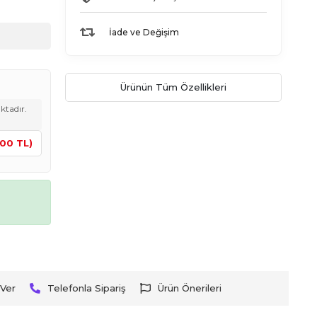
İade ve Değişim
Ürünün Tüm Özellikleri
ktadır.
,00 TL)
Ver
Telefonla Sipariş
Ürün Önerileri