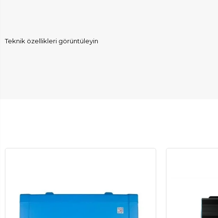
Teknik özellikleri görüntüleyin