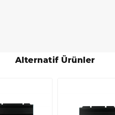
Alternatif Ürünler