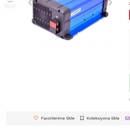
Favorilerime Ekle
Koleksiyona Ekle