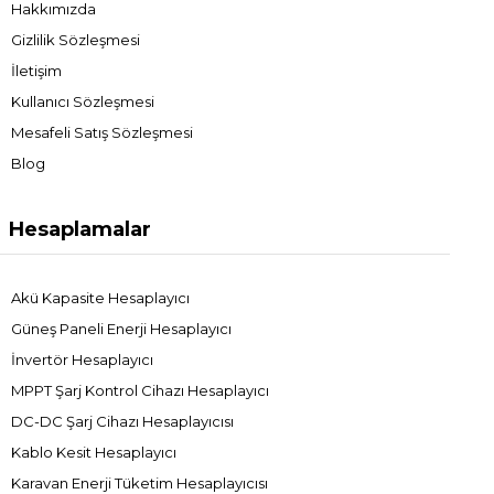
Hakkımızda
Gizlilik Sözleşmesi
İletişim
Kullanıcı Sözleşmesi
Mesafeli Satış Sözleşmesi
Blog
Hesaplamalar
Akü Kapasite Hesaplayıcı
Güneş Paneli Enerji Hesaplayıcı
İnvertör Hesaplayıcı
MPPT Şarj Kontrol Cihazı Hesaplayıcı
DC-DC Şarj Cihazı Hesaplayıcısı
Kablo Kesit Hesaplayıcı
Karavan Enerji Tüketim Hesaplayıcısı