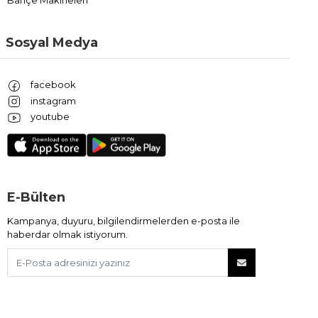
Sosyal Medya
facebook
instagram
youtube
E-Bülten
Kampanya, duyuru, bilgilendirmelerden e-posta ile
haberdar olmak istiyorum.