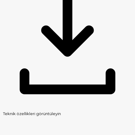
Teknik özellikleri görüntüleyin