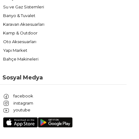
Su ve Gaz Sistemleri
Banyo & Tuvalet
Karavan Aksesuarları
Kamp & Outdoor
Oto Aksesuarları
Yapı Market
Bahçe Makineleri
Sosyal Medya
facebook
instagram
youtube