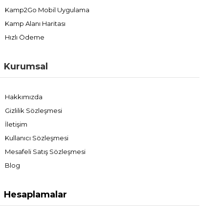
Kamp2Go Mobil Uygulama
Kamp Alanı Haritası
Hızlı Ödeme
Kurumsal
Hakkımızda
Gizlilik Sözleşmesi
İletişim
Kullanıcı Sözleşmesi
Mesafeli Satış Sözleşmesi
Blog
Hesaplamalar