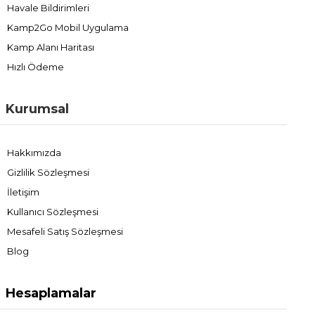
Havale Bildirimleri
Kamp2Go Mobil Uygulama
Kamp Alanı Haritası
Hızlı Ödeme
Kurumsal
Hakkımızda
Gizlilik Sözleşmesi
İletişim
Kullanıcı Sözleşmesi
Mesafeli Satış Sözleşmesi
Blog
Hesaplamalar