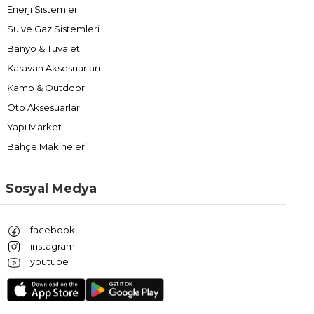
Enerji Sistemleri
Su ve Gaz Sistemleri
Banyo & Tuvalet
Karavan Aksesuarları
Kamp & Outdoor
Oto Aksesuarları
Yapı Market
Bahçe Makineleri
Sosyal Medya
facebook
instagram
youtube