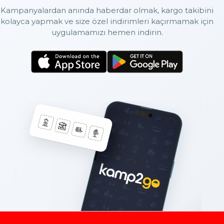
Kampanyalardan anında haberdar olmak, kargo takibini
kolayca yapmak ve size özel indirimleri kaçırmamak için
uygulamamızı hemen indirin.