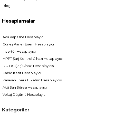
Blog
Hesaplamalar
Akü Kapasite Hesaplayıcı
Güneş Paneli Enerji Hesaplayıcı
İnvertör Hesaplayıcı
MPPT Şarj Kontrol Cihazı Hesaplayıcı
DC-DC Şarj Cihazı Hesaplayıcısı
Kablo Kesit Hesaplayıcı
Karavan Enerji Tüketim Hesaplayıcısı
Akü Şarj Süresi Hesaplayıcı
Voltaj Düşümü Hesaplayıcı
Kategoriler