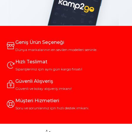
Geniş Ürün Seçeneği
Dünya markalarının en sevilen modelleri seninle.
Hızlı Teslimat
Siparişleriniz için aynı gün kargo fırsatı!
Güvenli Alışveriş
Güvenli ve kolay alışveriş imkanı!
Müşteri Hizmetleri
Soru ve sorunlarınız için hızlı destek imkanı.