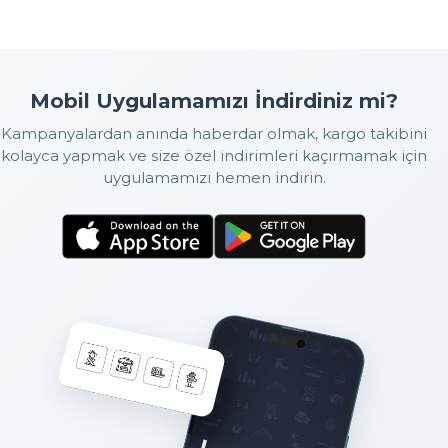
Mobil Uygulamamızı İndirdiniz mi?
Kampanyalardan anında haberdar olmak, kargo takibini
kolayca yapmak ve size özel indirimleri kaçırmamak için
uygulamamızı hemen indirin.