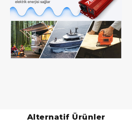
Alternatif Ürünler