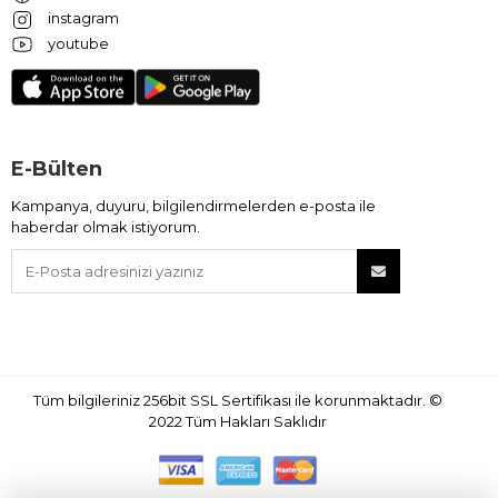
instagram
youtube
E-Bülten
Kampanya, duyuru, bilgilendirmelerden e-posta ile
haberdar olmak istiyorum.
Tüm bilgileriniz 256bit SSL Sertifikası ile korunmaktadır.
©
2022
Tüm Hakları Saklıdır