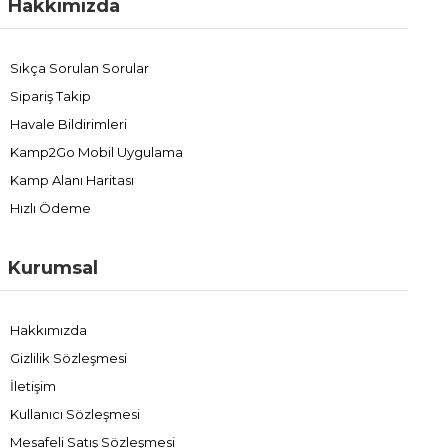
Hakkımızda
Sıkça Sorulan Sorular
Sipariş Takip
Havale Bildirimleri
Kamp2Go Mobil Uygulama
Kamp Alanı Haritası
Hızlı Ödeme
Kurumsal
Hakkımızda
Gizlilik Sözleşmesi
İletişim
Kullanıcı Sözleşmesi
Mesafeli Satış Sözleşmesi