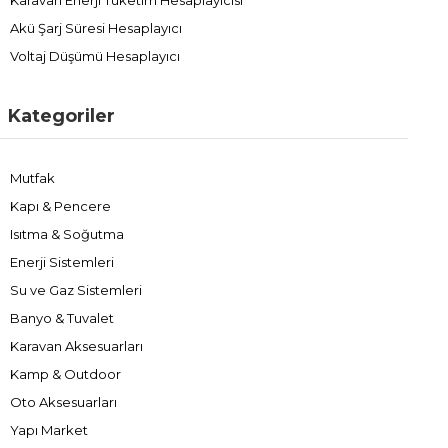
Akü Şarj Süresi Hesaplayıcı
Voltaj Düşümü Hesaplayıcı
Kategoriler
Mutfak
Kapı & Pencere
Isıtma & Soğutma
Enerji Sistemleri
Su ve Gaz Sistemleri
Banyo & Tuvalet
Karavan Aksesuarları
Kamp & Outdoor
Oto Aksesuarları
Yapı Market