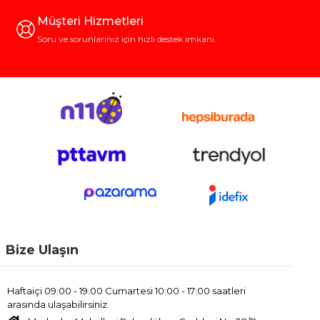
Müşteri Hizmetleri
Soru ve sorunlarınız için hızlı destek imkanı.
Bize Ulaşın
Haftaiçi 09:00 - 19:00 Cumartesi 10:00 - 17:00 saatleri
arasında ulaşabilirsiniz.