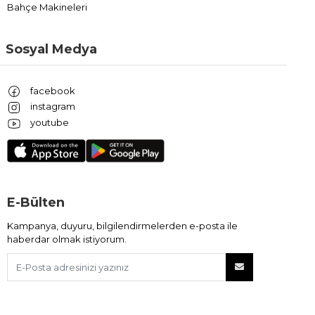
Bahçe Makineleri
Sosyal Medya
facebook
instagram
youtube
E-Bülten
Kampanya, duyuru, bilgilendirmelerden e-posta ile
haberdar olmak istiyorum.