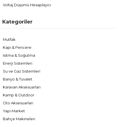
Voltaj Düşümü Hesaplayıcı
Kategoriler
Mutfak
Kapı & Pencere
Isıtma & Soğutma
Enerji Sistemleri
Su ve Gaz Sistemleri
Banyo & Tuvalet
Karavan Aksesuarları
Kamp & Outdoor
Oto Aksesuarları
Yapı Market
Bahçe Makineleri