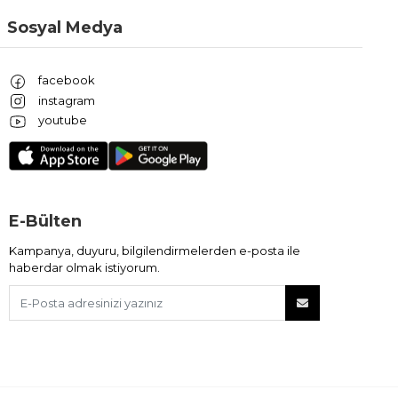
Sosyal Medya
facebook
instagram
youtube
E-Bülten
Kampanya, duyuru, bilgilendirmelerden e-posta ile
haberdar olmak istiyorum.