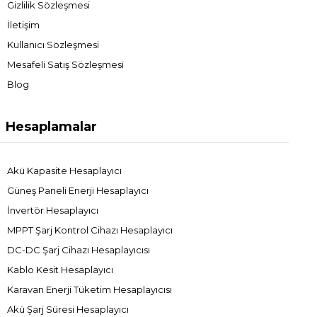
Gizlilik Sözleşmesi
İletişim
Kullanıcı Sözleşmesi
Mesafeli Satış Sözleşmesi
Blog
Hesaplamalar
Akü Kapasite Hesaplayıcı
Güneş Paneli Enerji Hesaplayıcı
İnvertör Hesaplayıcı
MPPT Şarj Kontrol Cihazı Hesaplayıcı
DC-DC Şarj Cihazı Hesaplayıcısı
Kablo Kesit Hesaplayıcı
Karavan Enerji Tüketim Hesaplayıcısı
Akü Şarj Süresi Hesaplayıcı