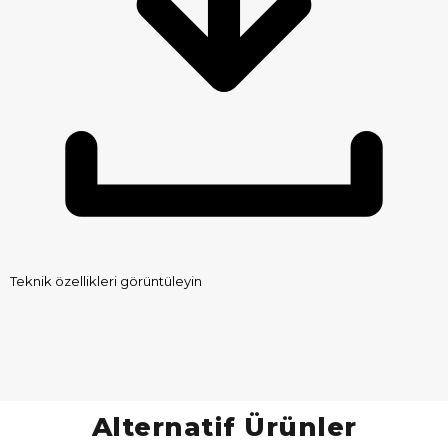
Teknik özellikleri görüntüleyin
Alternatif Ürünler