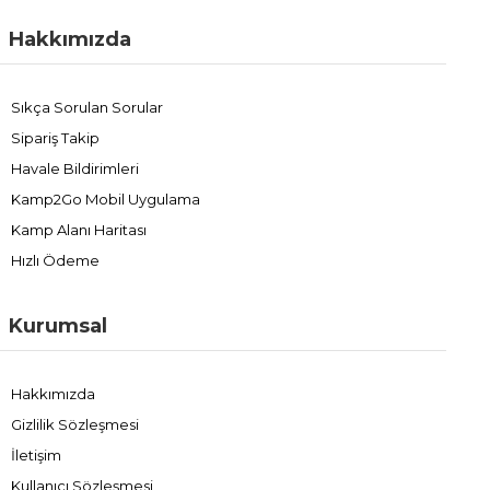
Hakkımızda
Sıkça Sorulan Sorular
Sipariş Takip
Havale Bildirimleri
Kamp2Go Mobil Uygulama
Kamp Alanı Haritası
Hızlı Ödeme
Kurumsal
Hakkımızda
Gizlilik Sözleşmesi
İletişim
Kullanıcı Sözleşmesi