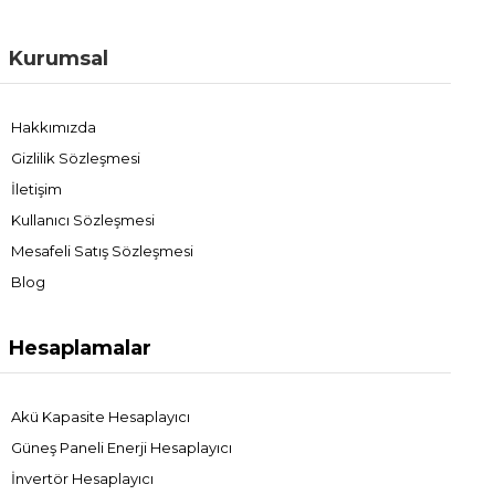
Kurumsal
Hakkımızda
Gizlilik Sözleşmesi
İletişim
Kullanıcı Sözleşmesi
Mesafeli Satış Sözleşmesi
Blog
Hesaplamalar
Akü Kapasite Hesaplayıcı
Güneş Paneli Enerji Hesaplayıcı
İnvertör Hesaplayıcı