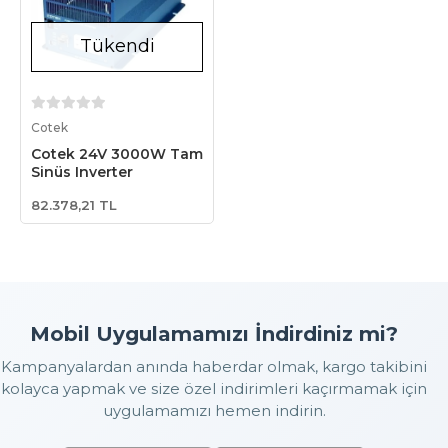
Tükendi
Stokta Yok
Cotek
Cotek 24V 3000W Tam
Sinüs Inverter
82.378,21 TL
Mobil Uygulamamızı İndirdiniz mi?
Kampanyalardan anında haberdar olmak, kargo takibini
kolayca yapmak ve size özel indirimleri kaçırmamak için
uygulamamızı hemen indirin.