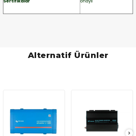
Sertifikalar
onaylı
Alternatif Ürünler