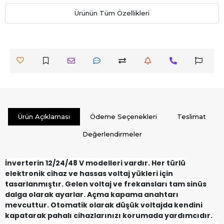
Ürünün Tüm Özellikleri
Ürün Açıklaması
Ödeme Seçenekleri
Teslimat
Değerlendirmeler
İnverterin 12/24/48 V modelleri vardır. Her türlü
elektronik cihaz ve hassas voltaj yükleri için
tasarlanmıştır. Gelen voltaj ve frekansları tam sinüs
dalga olarak ayarlar. Açma kapama anahtarı
mevcuttur. Otomatik olarak düşük voltajda kendini
kapatarak pahalı cihazlarınızı korumada yardımcıdır.