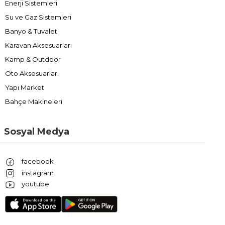
Enerji Sistemleri
Su ve Gaz Sistemleri
Banyo & Tuvalet
Karavan Aksesuarları
Kamp & Outdoor
Oto Aksesuarları
Yapı Market
Bahçe Makineleri
Sosyal Medya
facebook
instagram
youtube