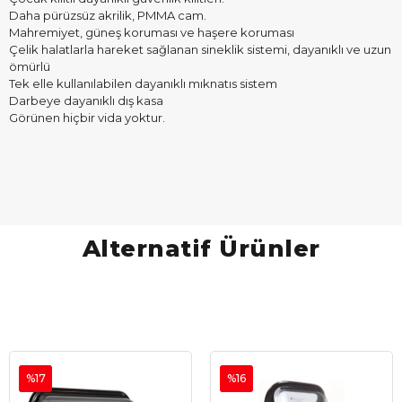
Daha pürüzsüz akrilik, PMMA cam.
Mahremiyet, güneş koruması ve haşere koruması
Çelik halatlarla hareket sağlanan sineklik sistemi, dayanıklı ve uzun
ömürlü
Tek elle kullanılabilen dayanıklı mıknatıs sistem
Darbeye dayanıklı dış kasa
Görünen hiçbir vida yoktur.
Alternatif Ürünler
%17
%16