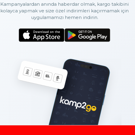
Kampanyalardan anında haberdar olmak, kargo takibini
kolayca yapmak ve size özel indirimleri kaçırmamak için
uygulamamızı hemen indirin.