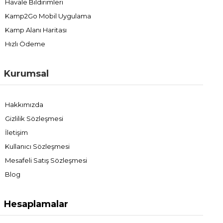
Havale Bildirimleri
Kamp2Go Mobil Uygulama
Kamp Alanı Haritası
Hızlı Ödeme
Kurumsal
Hakkımızda
Gizlilik Sözleşmesi
İletişim
Kullanıcı Sözleşmesi
Mesafeli Satış Sözleşmesi
Blog
Hesaplamalar