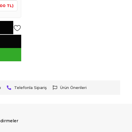
,00 TL)
ı
Telefonla Sipariş
Ürün Önerileri
dirmeler