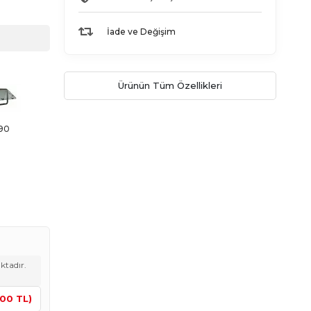
İade ve Değişim
Ürünün Tüm Özellikleri
90
ktadır.
,00 TL)