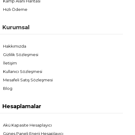
Kamp Alanı Haritası
Hızlı Ödeme
Kurumsal
Hakkımızda
Gizlilik Sözleşmesi
İletişim
Kullanıcı Sözleşmesi
Mesafeli Satış Sözleşmesi
Blog
Hesaplamalar
Akü Kapasite Hesaplayıcı
Güneş Paneli Enerji Hesaplayıcı