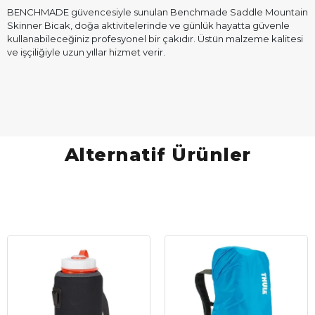
BENCHMADE güvencesiyle sunulan Benchmade Saddle Mountain
Skinner Bicak, doğa aktivitelerinde ve günlük hayatta güvenle
kullanabileceğiniz profesyonel bir çakıdır. Üstün malzeme kalitesi
ve işçiliğiyle uzun yıllar hizmet verir.
Alternatif Ürünler