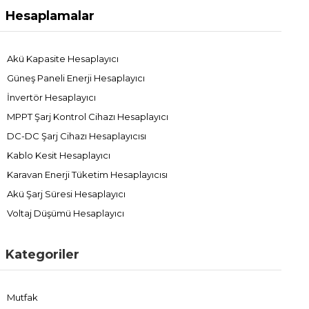
Hesaplamalar
Akü Kapasite Hesaplayıcı
Güneş Paneli Enerji Hesaplayıcı
İnvertör Hesaplayıcı
MPPT Şarj Kontrol Cihazı Hesaplayıcı
DC-DC Şarj Cihazı Hesaplayıcısı
Kablo Kesit Hesaplayıcı
Karavan Enerji Tüketim Hesaplayıcısı
Akü Şarj Süresi Hesaplayıcı
Voltaj Düşümü Hesaplayıcı
Kategoriler
Mutfak