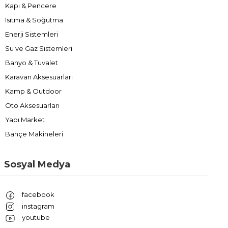
Kapı & Pencere
Isıtma & Soğutma
Enerji Sistemleri
Su ve Gaz Sistemleri
Banyo & Tuvalet
Karavan Aksesuarları
Kamp & Outdoor
Oto Aksesuarları
Yapı Market
Bahçe Makineleri
Sosyal Medya
facebook
instagram
youtube