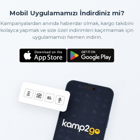
Mobil Uygulamamızı İndirdiniz mi?
Kampanyalardan anında haberdar olmak, kargo takibini
kolayca yapmak ve size özel indirimleri kaçırmamak için
uygulamamızı hemen indirin.