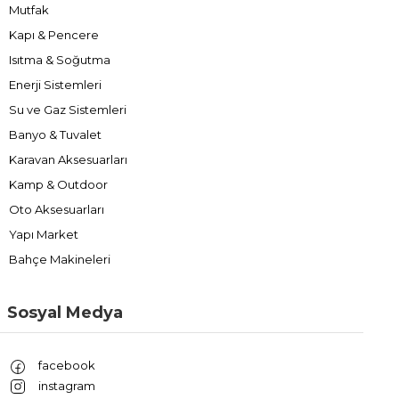
Mutfak
Kapı & Pencere
Isıtma & Soğutma
Enerji Sistemleri
Su ve Gaz Sistemleri
Banyo & Tuvalet
Karavan Aksesuarları
Kamp & Outdoor
Oto Aksesuarları
Yapı Market
Bahçe Makineleri
Sosyal Medya
facebook
instagram