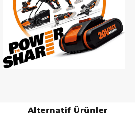
Alternatif Ürünler