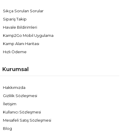
Sıkça Sorulan Sorular
Sipariş Takip
Havale Bildirimleri
Kamp2Go Mobil Uygulama
Kamp Alanı Haritası
Hızlı Ödeme
Kurumsal
Hakkımızda
Gizlilik Sözleşmesi
İletişim
Kullanıcı Sözleşmesi
Mesafeli Satış Sözleşmesi
Blog