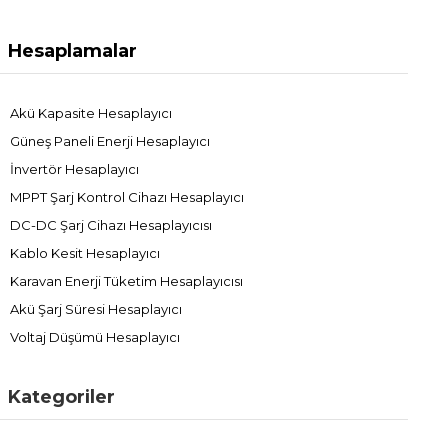
Hesaplamalar
Akü Kapasite Hesaplayıcı
Güneş Paneli Enerji Hesaplayıcı
İnvertör Hesaplayıcı
MPPT Şarj Kontrol Cihazı Hesaplayıcı
DC-DC Şarj Cihazı Hesaplayıcısı
Kablo Kesit Hesaplayıcı
Karavan Enerji Tüketim Hesaplayıcısı
Akü Şarj Süresi Hesaplayıcı
Voltaj Düşümü Hesaplayıcı
Kategoriler