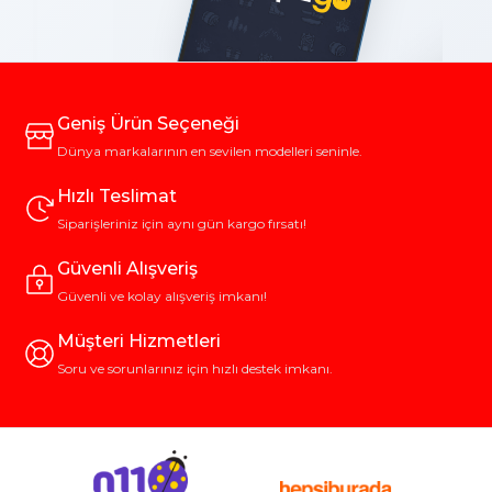
Geniş Ürün Seçeneği
Dünya markalarının en sevilen modelleri seninle.
Hızlı Teslimat
Siparişleriniz için aynı gün kargo fırsatı!
Güvenli Alışveriş
Güvenli ve kolay alışveriş imkanı!
Müşteri Hizmetleri
Soru ve sorunlarınız için hızlı destek imkanı.