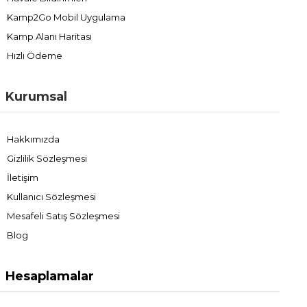
Kamp2Go Mobil Uygulama
Kamp Alanı Haritası
Hızlı Ödeme
Kurumsal
Hakkımızda
Gizlilik Sözleşmesi
İletişim
Kullanıcı Sözleşmesi
Mesafeli Satış Sözleşmesi
Blog
Hesaplamalar