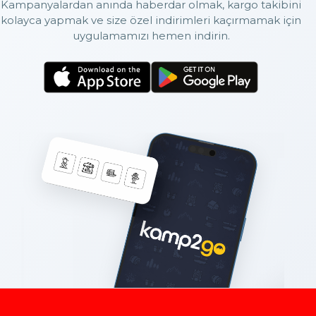
Kampanyalardan anında haberdar olmak, kargo takibini
kolayca yapmak ve size özel indirimleri kaçırmamak için
uygulamamızı hemen indirin.