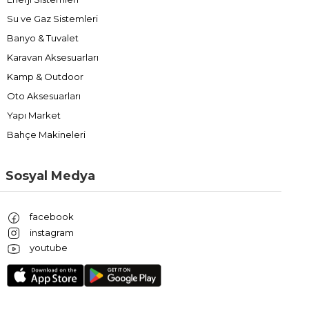
Su ve Gaz Sistemleri
Banyo & Tuvalet
Karavan Aksesuarları
Kamp & Outdoor
Oto Aksesuarları
Yapı Market
Bahçe Makineleri
Sosyal Medya
facebook
instagram
youtube