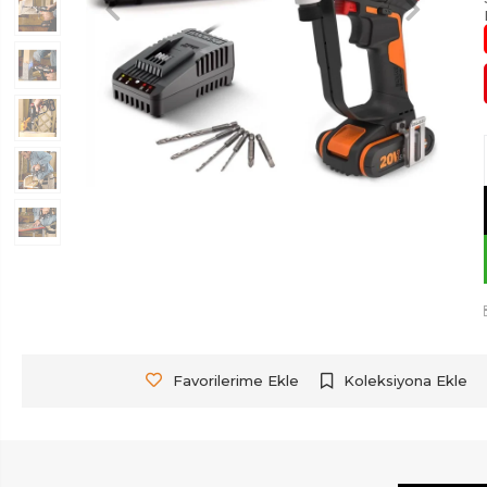
Favorilerime Ekle
Koleksiyona Ekle