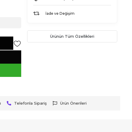
İade ve Değişim
Ürünün Tüm Özellikleri
ı
Telefonla Sipariş
Ürün Önerileri