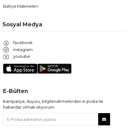
Bahçe Makineleri
Sosyal Medya
facebook
instagram
youtube
E-Bülten
Kampanya, duyuru, bilgilendirmelerden e-posta ile
haberdar olmak istiyorum.