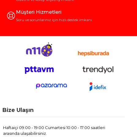
Müşteri Hizmetleri
Soru ve sorunlarınız için hızlı destek imkanı.
Bize Ulaşın
Haftaiçi 09:00 - 19:00 Cumartesi 10:00 - 17:00 saatleri
arasında ulaşabilirsiniz.