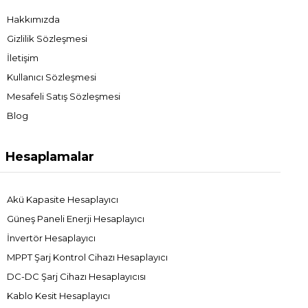
Hakkımızda
Gizlilik Sözleşmesi
İletişim
Kullanıcı Sözleşmesi
Mesafeli Satış Sözleşmesi
Blog
Hesaplamalar
Akü Kapasite Hesaplayıcı
Güneş Paneli Enerji Hesaplayıcı
İnvertör Hesaplayıcı
MPPT Şarj Kontrol Cihazı Hesaplayıcı
DC-DC Şarj Cihazı Hesaplayıcısı
Kablo Kesit Hesaplayıcı