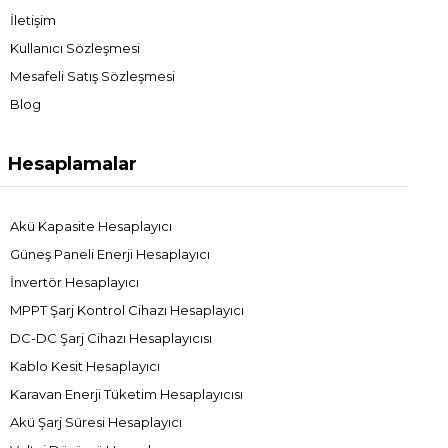
İletişim
Kullanıcı Sözleşmesi
Mesafeli Satış Sözleşmesi
Blog
Hesaplamalar
Akü Kapasite Hesaplayıcı
Güneş Paneli Enerji Hesaplayıcı
İnvertör Hesaplayıcı
MPPT Şarj Kontrol Cihazı Hesaplayıcı
DC-DC Şarj Cihazı Hesaplayıcısı
Kablo Kesit Hesaplayıcı
Karavan Enerji Tüketim Hesaplayıcısı
Akü Şarj Süresi Hesaplayıcı