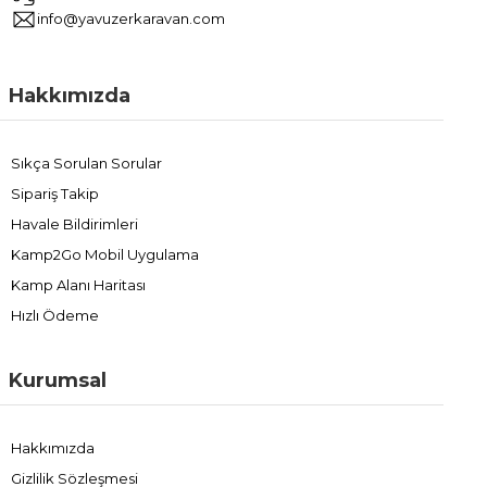
info@yavuzerkaravan.com
Hakkımızda
Sıkça Sorulan Sorular
Sipariş Takip
Havale Bildirimleri
Kamp2Go Mobil Uygulama
Kamp Alanı Haritası
Hızlı Ödeme
Kurumsal
Hakkımızda
Gizlilik Sözleşmesi