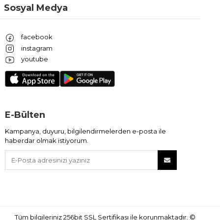
Sosyal Medya
facebook
instagram
youtube
E-Bülten
Kampanya, duyuru, bilgilendirmelerden e-posta ile
haberdar olmak istiyorum.
Tüm bilgileriniz 256bit SSL Sertifikası ile korunmaktadır.
©