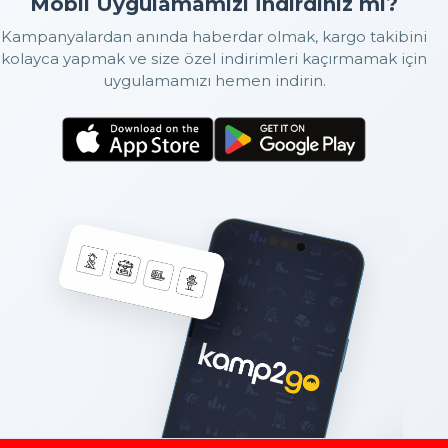
Mobil Uygulamamızı İndirdiniz mi?
Kampanyalardan anında haberdar olmak, kargo takibini
kolayca yapmak ve size özel indirimleri kaçırmamak için
uygulamamızı hemen indirin.