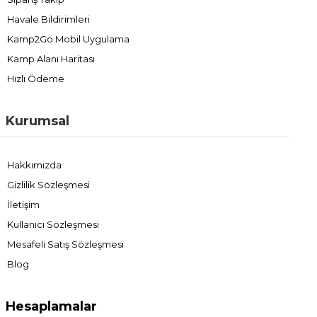
Havale Bildirimleri
Kamp2Go Mobil Uygulama
Kamp Alanı Haritası
Hızlı Ödeme
Kurumsal
Hakkımızda
Gizlilik Sözleşmesi
İletişim
Kullanıcı Sözleşmesi
Mesafeli Satış Sözleşmesi
Blog
Hesaplamalar