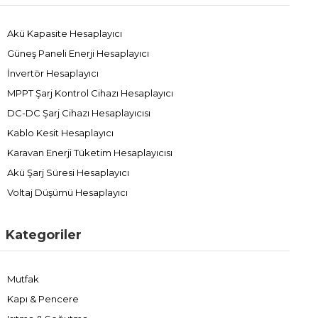
Akü Kapasite Hesaplayıcı
Güneş Paneli Enerji Hesaplayıcı
İnvertör Hesaplayıcı
MPPT Şarj Kontrol Cihazı Hesaplayıcı
DC-DC Şarj Cihazı Hesaplayıcısı
Kablo Kesit Hesaplayıcı
Karavan Enerji Tüketim Hesaplayıcısı
Akü Şarj Süresi Hesaplayıcı
Voltaj Düşümü Hesaplayıcı
Kategoriler
Mutfak
Kapı & Pencere