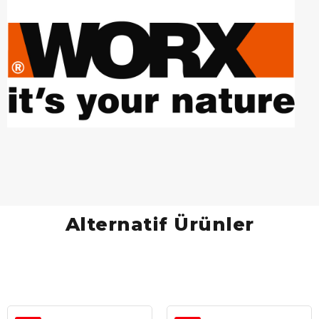
Alternatif Ürünler