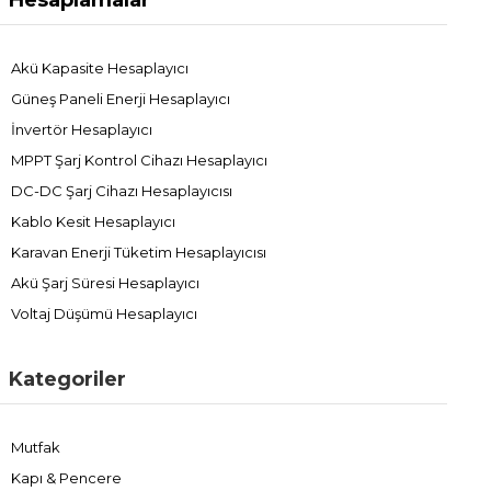
Akü Kapasite Hesaplayıcı
Güneş Paneli Enerji Hesaplayıcı
İnvertör Hesaplayıcı
MPPT Şarj Kontrol Cihazı Hesaplayıcı
DC-DC Şarj Cihazı Hesaplayıcısı
Kablo Kesit Hesaplayıcı
Karavan Enerji Tüketim Hesaplayıcısı
Akü Şarj Süresi Hesaplayıcı
Voltaj Düşümü Hesaplayıcı
Kategoriler
Mutfak
Kapı & Pencere