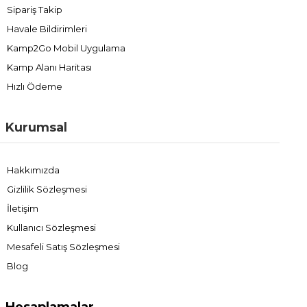
Sipariş Takip
Havale Bildirimleri
Kamp2Go Mobil Uygulama
Kamp Alanı Haritası
Hızlı Ödeme
Kurumsal
Hakkımızda
Gizlilik Sözleşmesi
İletişim
Kullanıcı Sözleşmesi
Mesafeli Satış Sözleşmesi
Blog
Hesaplamalar