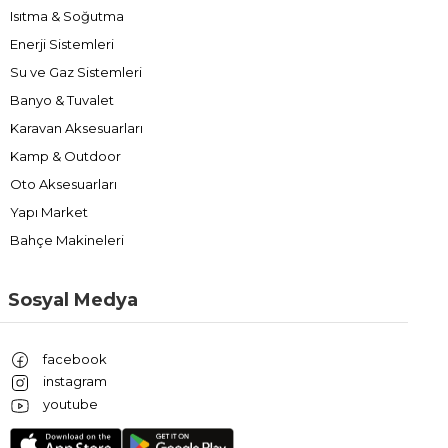
Isıtma & Soğutma
Enerji Sistemleri
Su ve Gaz Sistemleri
Banyo & Tuvalet
Karavan Aksesuarları
Kamp & Outdoor
Oto Aksesuarları
Yapı Market
Bahçe Makineleri
Sosyal Medya
facebook
instagram
youtube