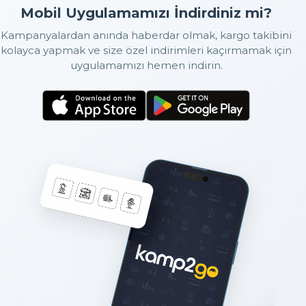
Mobil Uygulamamızı İndirdiniz mi?
Kampanyalardan anında haberdar olmak, kargo takibini
kolayca yapmak ve size özel indirimleri kaçırmamak için
uygulamamızı hemen indirin.