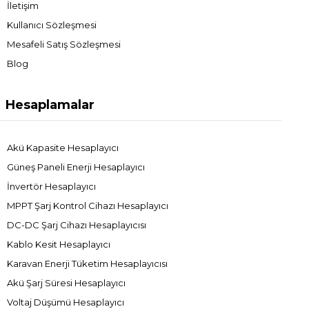
İletişim
Kullanıcı Sözleşmesi
Mesafeli Satış Sözleşmesi
Blog
Hesaplamalar
Akü Kapasite Hesaplayıcı
Güneş Paneli Enerji Hesaplayıcı
İnvertör Hesaplayıcı
MPPT Şarj Kontrol Cihazı Hesaplayıcı
DC-DC Şarj Cihazı Hesaplayıcısı
Kablo Kesit Hesaplayıcı
Karavan Enerji Tüketim Hesaplayıcısı
Akü Şarj Süresi Hesaplayıcı
Voltaj Düşümü Hesaplayıcı