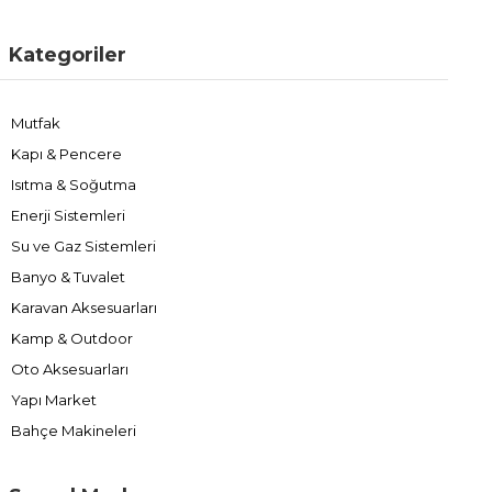
Kategoriler
Mutfak
Kapı & Pencere
Isıtma & Soğutma
Enerji Sistemleri
Su ve Gaz Sistemleri
Banyo & Tuvalet
Karavan Aksesuarları
Kamp & Outdoor
Oto Aksesuarları
Yapı Market
Bahçe Makineleri