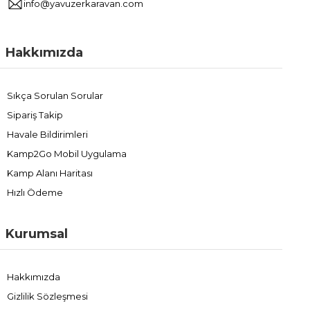
info@yavuzerkaravan.com
Hakkımızda
Sıkça Sorulan Sorular
Sipariş Takip
Havale Bildirimleri
Kamp2Go Mobil Uygulama
Kamp Alanı Haritası
Hızlı Ödeme
Kurumsal
Hakkımızda
Gizlilik Sözleşmesi