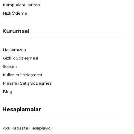
Kamp Alanı Haritası
Hızlı Ödeme
Kurumsal
Hakkımızda
Gizlilik Sözleşmesi
İletişim
Kullanıcı Sözleşmesi
Mesafeli Satış Sözleşmesi
Blog
Hesaplamalar
Akü Kapasite Hesaplayıcı