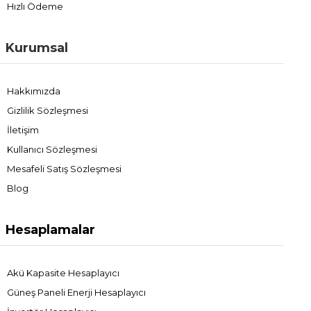
Hızlı Ödeme
Kurumsal
Hakkımızda
Gizlilik Sözleşmesi
İletişim
Kullanıcı Sözleşmesi
Mesafeli Satış Sözleşmesi
Blog
Hesaplamalar
Akü Kapasite Hesaplayıcı
Güneş Paneli Enerji Hesaplayıcı