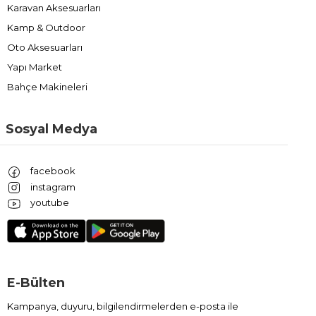
Karavan Aksesuarları
Kamp & Outdoor
Oto Aksesuarları
Yapı Market
Bahçe Makineleri
Sosyal Medya
facebook
instagram
youtube
E-Bülten
Kampanya, duyuru, bilgilendirmelerden e-posta ile