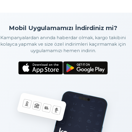
Mobil Uygulamamızı İndirdiniz mi?
Kampanyalardan anında haberdar olmak, kargo takibini
kolayca yapmak ve size özel indirimleri kaçırmamak için
uygulamamızı hemen indirin.