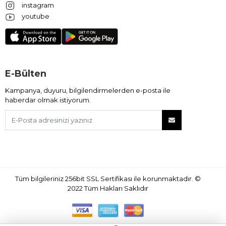
instagram
youtube
E-Bülten
Kampanya, duyuru, bilgilendirmelerden e-posta ile
haberdar olmak istiyorum.
Tüm bilgileriniz 256bit SSL Sertifikası ile korunmaktadır.
©
2022
Tüm Hakları Saklıdır