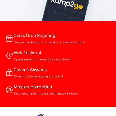
Geniş Ürün Seçeneği
Dünya markalarının en sevilen modelleri seninle.
Hızlı Teslimat
Siparişleriniz için aynı gün kargo fırsatı!
Güvenli Alışveriş
Güvenli ve kolay alışveriş imkanı!
Müşteri Hizmetleri
Soru ve sorunlarınız için hızlı destek imkanı.