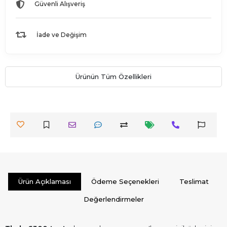
Güvenli Alışveriş
İade ve Değişim
Ürünün Tüm Özellikleri
Ürün Açıklaması
Ödeme Seçenekleri
Teslimat
Değerlendirmeler