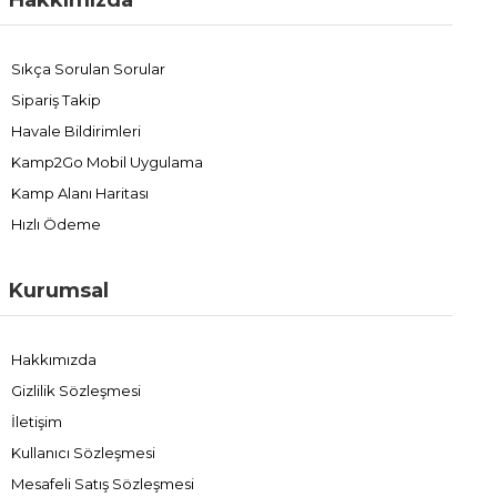
Sıkça Sorulan Sorular
Sipariş Takip
Havale Bildirimleri
Kamp2Go Mobil Uygulama
Kamp Alanı Haritası
Hızlı Ödeme
Kurumsal
Hakkımızda
Gizlilik Sözleşmesi
İletişim
Kullanıcı Sözleşmesi
Mesafeli Satış Sözleşmesi