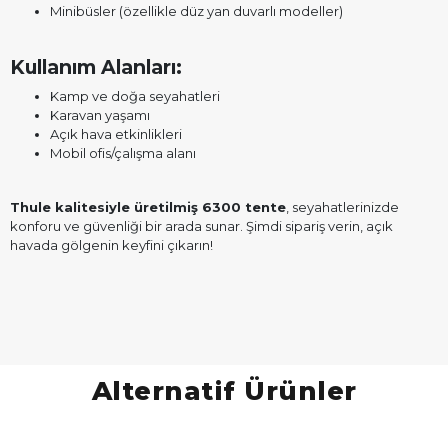
Minibüsler (özellikle düz yan duvarlı modeller)
Kullanım Alanları:
Kamp ve doğa seyahatleri
Karavan yaşamı
Açık hava etkinlikleri
Mobil ofis/çalışma alanı
Thule kalitesiyle üretilmiş 6300 tente
, seyahatlerinizde
konforu ve güvenliği bir arada sunar. Şimdi sipariş verin, açık
havada gölgenin keyfini çıkarın!
Alternatif Ürünler