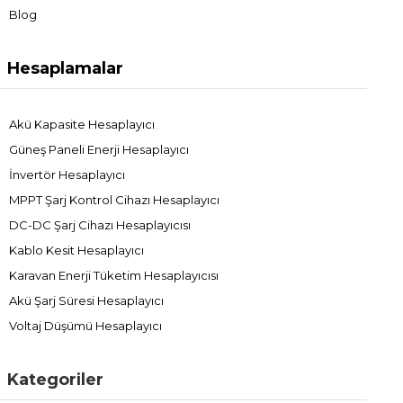
Blog
Hesaplamalar
Akü Kapasite Hesaplayıcı
Güneş Paneli Enerji Hesaplayıcı
İnvertör Hesaplayıcı
MPPT Şarj Kontrol Cihazı Hesaplayıcı
DC-DC Şarj Cihazı Hesaplayıcısı
Kablo Kesit Hesaplayıcı
Karavan Enerji Tüketim Hesaplayıcısı
Akü Şarj Süresi Hesaplayıcı
Voltaj Düşümü Hesaplayıcı
Kategoriler