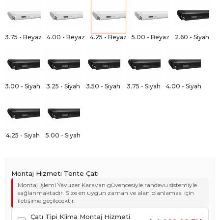
3.75 - Beyaz
4.00 - Beyaz
4.25 - Beyaz
5.00 - Beyaz
2.60 - Siyah
3.00 - Siyah
3.25 - Siyah
3.50 - Siyah
3.75 - Siyah
4.00 - Siyah
4.25 - Siyah
5.00 - Siyah
Montaj Hizmeti Tente Çatı
Montaj işlemi Yavuzer Karavan güvencesiyle randevu sistemiyle
sağlanmaktadır. Size en uygun zaman ve alan planlaması için
iletişime geçilecektir.
Çatı Tipi Klima Montaj Hizmeti