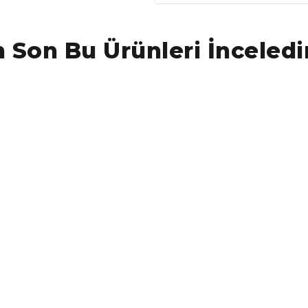
 Son Bu Ürünleri İnceledi