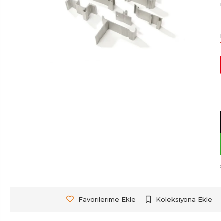
Favorilerime Ekle
Koleksiyona Ekle