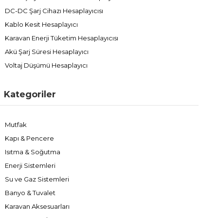
DC-DC Şarj Cihazı Hesaplayıcısı
Kablo Kesit Hesaplayıcı
Karavan Enerji Tüketim Hesaplayıcısı
Akü Şarj Süresi Hesaplayıcı
Voltaj Düşümü Hesaplayıcı
Kategoriler
Mutfak
Kapı & Pencere
Isıtma & Soğutma
Enerji Sistemleri
Su ve Gaz Sistemleri
Banyo & Tuvalet
Karavan Aksesuarları