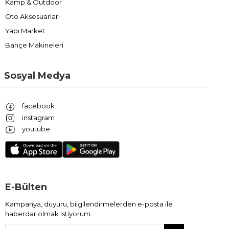
Kamp & Outdoor
Oto Aksesuarları
Yapı Market
Bahçe Makineleri
Sosyal Medya
facebook
instagram
youtube
E-Bülten
Kampanya, duyuru, bilgilendirmelerden e-posta ile
haberdar olmak istiyorum.