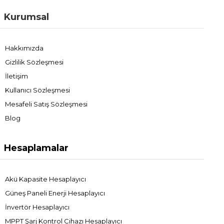
Kurumsal
Hakkımızda
Gizlilik Sözleşmesi
İletişim
Kullanıcı Sözleşmesi
Mesafeli Satış Sözleşmesi
Blog
Hesaplamalar
Akü Kapasite Hesaplayıcı
Güneş Paneli Enerji Hesaplayıcı
İnvertör Hesaplayıcı
MPPT Şarj Kontrol Cihazı Hesaplayıcı