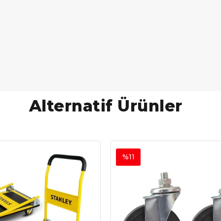
Alternatif Ürünler
%11