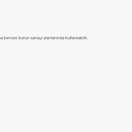
a benzer bütün sanayi alanlarında kullanılabilir,