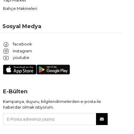
Bahçe Makineleri
Sosyal Medya
facebook
instagram
youtube
E-Bülten
Kampanya, duyuru, bilgilendirmelerden e-posta ile
haberdar olmak istiyorum.