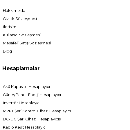
Hakkımızda
Gizlilik Sözleşmesi
İletişim
Kullanıcı Sözleşmesi
Mesafeli Satış Sözleşmesi
Blog
Hesaplamalar
Akü Kapasite Hesaplayıcı
Güneş Paneli Enerji Hesaplayıcı
İnvertör Hesaplayıcı
MPPT Şarj Kontrol Cihazı Hesaplayıcı
DC-DC Şarj Cihazı Hesaplayıcısı
Kablo Kesit Hesaplayıcı