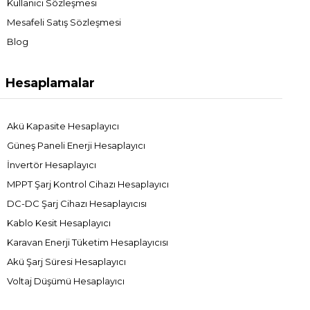
Kullanıcı Sözleşmesi
Mesafeli Satış Sözleşmesi
Blog
Hesaplamalar
Akü Kapasite Hesaplayıcı
Güneş Paneli Enerji Hesaplayıcı
İnvertör Hesaplayıcı
MPPT Şarj Kontrol Cihazı Hesaplayıcı
DC-DC Şarj Cihazı Hesaplayıcısı
Kablo Kesit Hesaplayıcı
Karavan Enerji Tüketim Hesaplayıcısı
Akü Şarj Süresi Hesaplayıcı
Voltaj Düşümü Hesaplayıcı