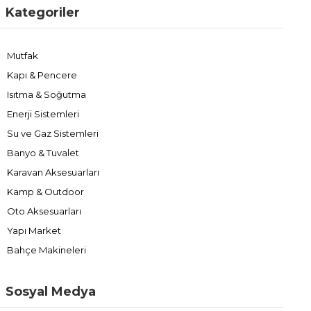
Kategoriler
Mutfak
Kapı & Pencere
Isıtma & Soğutma
Enerji Sistemleri
Su ve Gaz Sistemleri
Banyo & Tuvalet
Karavan Aksesuarları
Kamp & Outdoor
Oto Aksesuarları
Yapı Market
Bahçe Makineleri
Sosyal Medya