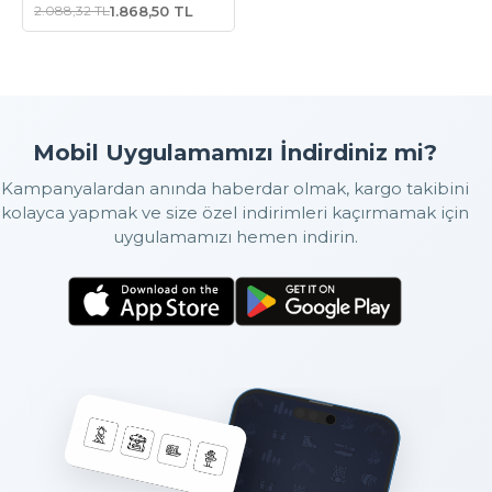
2.088,32 TL
1.868,50 TL
Mobil Uygulamamızı İndirdiniz mi?
Kampanyalardan anında haberdar olmak, kargo takibini
kolayca yapmak ve size özel indirimleri kaçırmamak için
uygulamamızı hemen indirin.