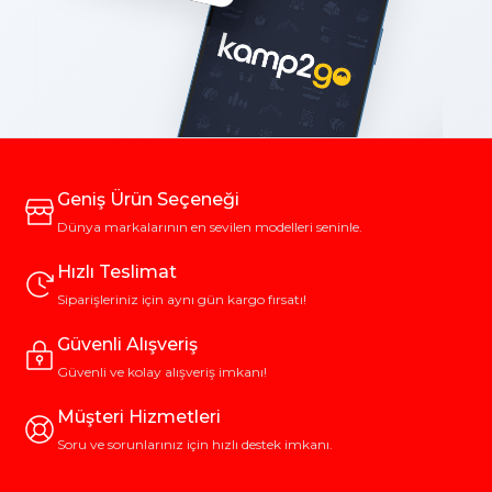
Geniş Ürün Seçeneği
Dünya markalarının en sevilen modelleri seninle.
Hızlı Teslimat
Siparişleriniz için aynı gün kargo fırsatı!
Güvenli Alışveriş
Güvenli ve kolay alışveriş imkanı!
Müşteri Hizmetleri
Soru ve sorunlarınız için hızlı destek imkanı.