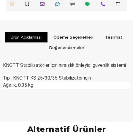
Ürün Açıklaması
Ödeme Seçenekleri
Teslimat
Değerlendirmeler
KNOTT Stabilizatörler için hırsızlık önleyici güvenlik sistemi
Tip: KNOTT KS 25/30/35 Stabilizatör için
Ağırlık: 0,35 kg
Alternatif Ürünler