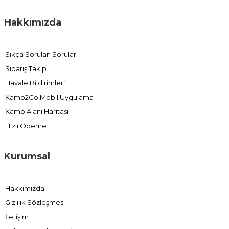
Hakkımızda
Sıkça Sorulan Sorular
Sipariş Takip
Havale Bildirimleri
Kamp2Go Mobil Uygulama
Kamp Alanı Haritası
Hızlı Ödeme
Kurumsal
Hakkımızda
Gizlilik Sözleşmesi
İletişim