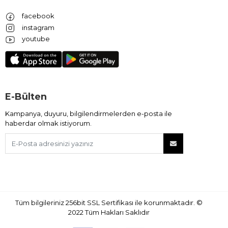
facebook
instagram
youtube
E-Bülten
Kampanya, duyuru, bilgilendirmelerden e-posta ile
haberdar olmak istiyorum.
Tüm bilgileriniz 256bit SSL Sertifikası ile korunmaktadır.
©
2022
Tüm Hakları Saklıdır