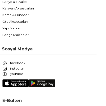
Banyo & Tuvalet
Karavan Aksesuarları
Kamp & Outdoor
Oto Aksesuarları
Yapı Market
Bahçe Makineleri
Sosyal Medya
facebook
instagram
youtube
E-Bülten