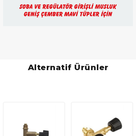
Alternatif Ürünler