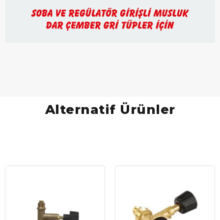
Alternatif Ürünler