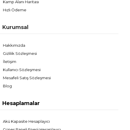
Kamp Alanı Haritası
Hızlı Ödeme
Kurumsal
Hakkımızda
Gizlilik Sözleşmesi
İletişim
Kullanıcı Sözleşmesi
Mesafeli Satış Sözleşmesi
Blog
Hesaplamalar
Akü Kapasite Hesaplayıcı
Güneş Paneli Enerji Hesaplayıcı