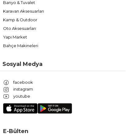
Banyo & Tuvalet
Karavan Aksesuarları
Kamp & Outdoor
Oto Aksesuarları
Yapı Market
Bahçe Makineleri
Sosyal Medya
facebook
instagram
youtube
E-Bülten