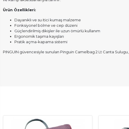
Ürün Özellikleri:
Dayanıklı ve su itici kumaş malzeme
Fonksiyonel bölme ve cep düzeni
Güçlendirilmiş dikişler ile uzun ömürlü kullanım
Ergonomik taşıma kayışları
Pratik açma-kapama sistemi
PINGUIN güvencesiyle sunulan Pinguin Camelbag 2 Lt Canta Sulugu, 