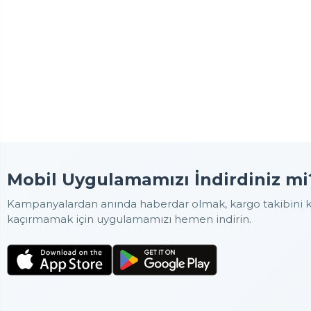
Mobil Uygulamamızı İndirdiniz mi
Kampanyalardan anında haberdar olmak, kargo takibini ko
kaçırmamak için uygulamamızı hemen indirin.