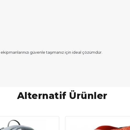
ekipmanlarınızı güvenle taşımanız için ideal çözümdür.
Alternatif Ürünler