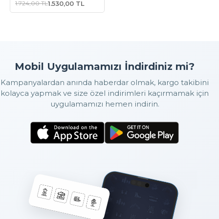
1.724,00 TL
1.530,00 TL
Mobil Uygulamamızı İndirdiniz mi?
Kampanyalardan anında haberdar olmak, kargo takibini
kolayca yapmak ve size özel indirimleri kaçırmamak için
uygulamamızı hemen indirin.