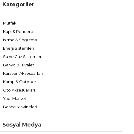
Kategoriler
Mutfak
Kapı & Pencere
Isıtma & Soğutma
Enerji Sistemleri
Su ve Gaz Sistemleri
Banyo & Tuvalet
Karavan Aksesuarları
Kamp & Outdoor
Oto Aksesuarları
Yapı Market
Bahçe Makineleri
Sosyal Medya