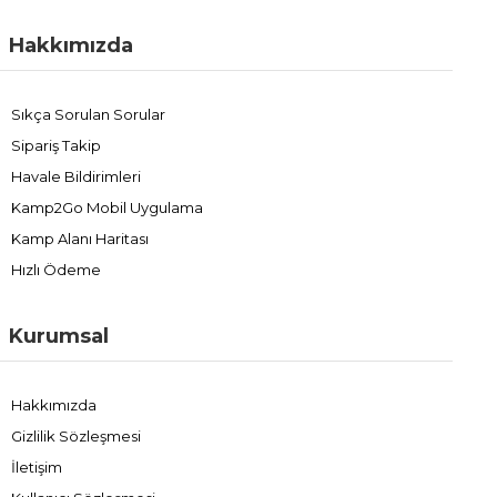
Hakkımızda
Sıkça Sorulan Sorular
Sipariş Takip
Havale Bildirimleri
Kamp2Go Mobil Uygulama
Kamp Alanı Haritası
Hızlı Ödeme
Kurumsal
Hakkımızda
Gizlilik Sözleşmesi
İletişim