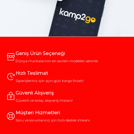
Geniş Ürün Seçeneği
Dünya markalarının en sevilen modelleri seninle.
Hızlı Teslimat
Siparişleriniz için aynı gün kargo fırsatı!
Güvenli Alışveriş
Güvenli ve kolay alışveriş imkanı!
Müşteri Hizmetleri
Soru ve sorunlarınız için hızlı destek imkanı.