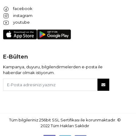
facebook
instagram
youtube
E-Bülten
Kampanya, duyuru, bilgilendirmelerden e-posta ile
haberdar olmak istiyorum.
Tüm bilgileriniz 256bit SSL Sertifikası ile korunmaktadır.
©
2022
Tüm Hakları Saklıdır