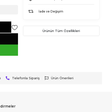
İade ve Değişim
Ürünün Tüm Özellikleri
ı
Telefonla Sipariş
Ürün Önerileri
dirmeler