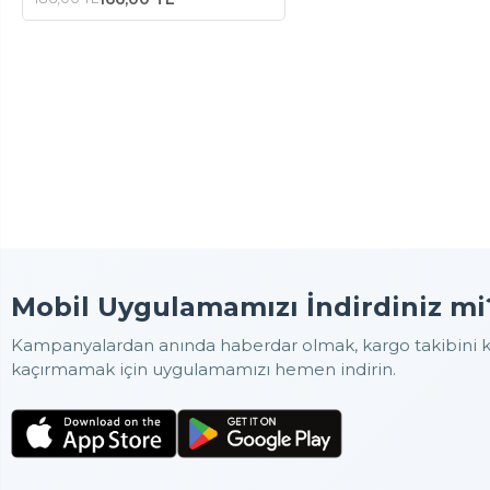
Mobil Uygulamamızı İndirdiniz mi
Kampanyalardan anında haberdar olmak, kargo takibini ko
kaçırmamak için uygulamamızı hemen indirin.