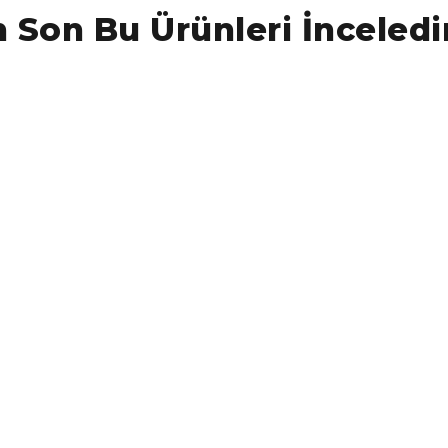
 Son Bu Ürünleri İnceledi