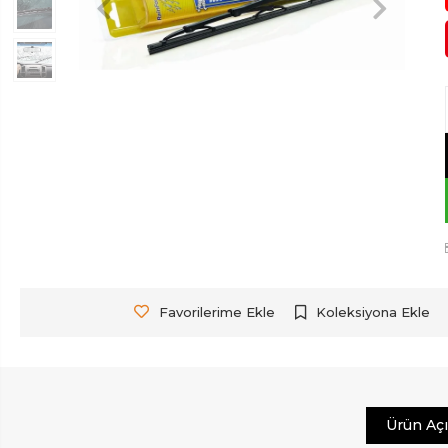
Favorilerime Ekle
Koleksiyona Ekle
Ürün Aç