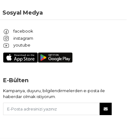
Sosyal Medya
facebook
instagram
youtube
E-Bülten
Kampanya, duyuru, bilgilendirmelerden e-posta ile
haberdar olmak istiyorum.