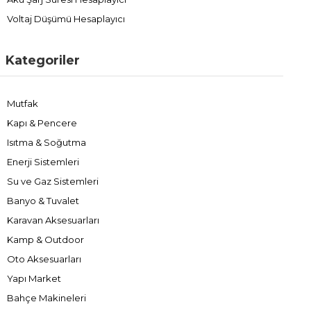
Voltaj Düşümü Hesaplayıcı
Kategoriler
Mutfak
Kapı & Pencere
Isıtma & Soğutma
Enerji Sistemleri
Su ve Gaz Sistemleri
Banyo & Tuvalet
Karavan Aksesuarları
Kamp & Outdoor
Oto Aksesuarları
Yapı Market
Bahçe Makineleri