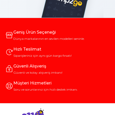
Geniş Ürün Seçeneği
Dünya markalarının en sevilen modelleri seninle.
Hızlı Teslimat
Siparişleriniz için aynı gün kargo fırsatı!
Güvenli Alışveriş
Güvenli ve kolay alışveriş imkanı!
Müşteri Hizmetleri
Soru ve sorunlarınız için hızlı destek imkanı.