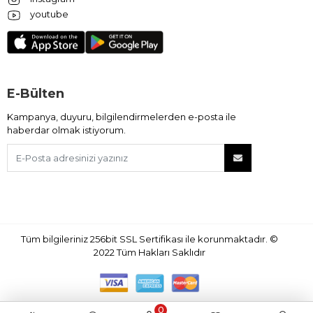
youtube
E-Bülten
Kampanya, duyuru, bilgilendirmelerden e-posta ile
haberdar olmak istiyorum.
Tüm bilgileriniz 256bit SSL Sertifikası ile korunmaktadır.
©
2022
Tüm Hakları Saklıdır
0