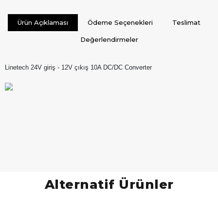
Ürün Açıklaması
Ödeme Seçenekleri
Teslimat
Değerlendirmeler
Linetech 24V giriş - 12V çıkış 10A DC/DC Converter
Alternatif Ürünler