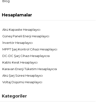
Blog
Hesaplamalar
Akü Kapasite Hesaplayıcı
Güneş Paneli Enerji Hesaplayıcı
İnvertör Hesaplayıcı
MPPT Şarj Kontrol Cihazı Hesaplayıcı
DC-DC Şarj Cihazı Hesaplayıcısı
Kablo Kesit Hesaplayıcı
Karavan Enerji Tüketim Hesaplayıcısı
Akü Şarj Süresi Hesaplayıcı
Voltaj Düşümü Hesaplayıcı
Kategoriler