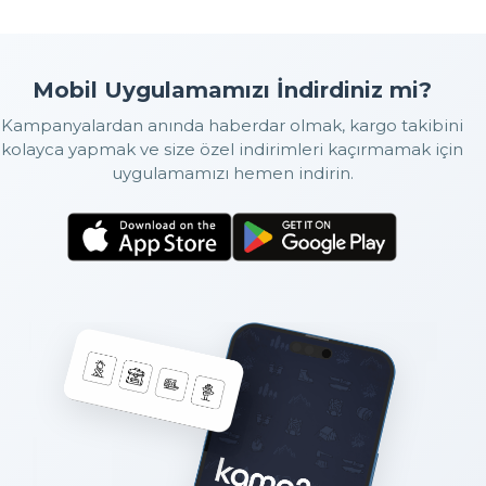
Mobil Uygulamamızı İndirdiniz mi?
Kampanyalardan anında haberdar olmak, kargo takibini
kolayca yapmak ve size özel indirimleri kaçırmamak için
uygulamamızı hemen indirin.