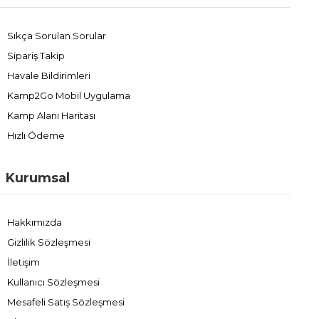
Sıkça Sorulan Sorular
Sipariş Takip
Havale Bildirimleri
Kamp2Go Mobil Uygulama
Kamp Alanı Haritası
Hızlı Ödeme
Kurumsal
Hakkımızda
Gizlilik Sözleşmesi
İletişim
Kullanıcı Sözleşmesi
Mesafeli Satış Sözleşmesi