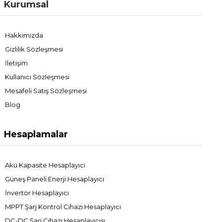
Kurumsal
Hakkımızda
Gizlilik Sözleşmesi
İletişim
Kullanıcı Sözleşmesi
Mesafeli Satış Sözleşmesi
Blog
Hesaplamalar
Akü Kapasite Hesaplayıcı
Güneş Paneli Enerji Hesaplayıcı
İnvertör Hesaplayıcı
MPPT Şarj Kontrol Cihazı Hesaplayıcı
DC-DC Şarj Cihazı Hesaplayıcısı