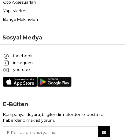
Oto Aksesuarları
Yapı Market
Bahçe Makineleri
Sosyal Medya
facebook
instagram
youtube
E-Bülten
Kampanya, duyuru, bilgilendirmelerden e-posta ile
haberdar olmak istiyorum.