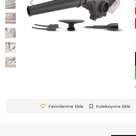
Favorilerime Ekle
Koleksiyona Ekle