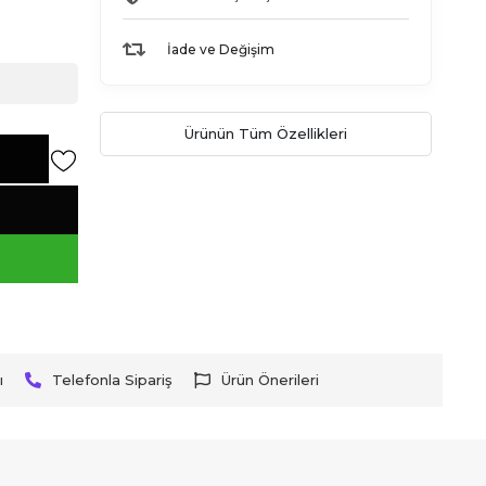
İade ve Değişim
Ürünün Tüm Özellikleri
ı
Telefonla Sipariş
Ürün Önerileri