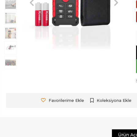
Favorilerime Ekle
Koleksiyona Ekle
Ürün Aç