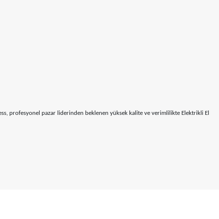
s, profesyonel pazar liderinden beklenen yüksek kalite ve verimlilikte Elektrikli El