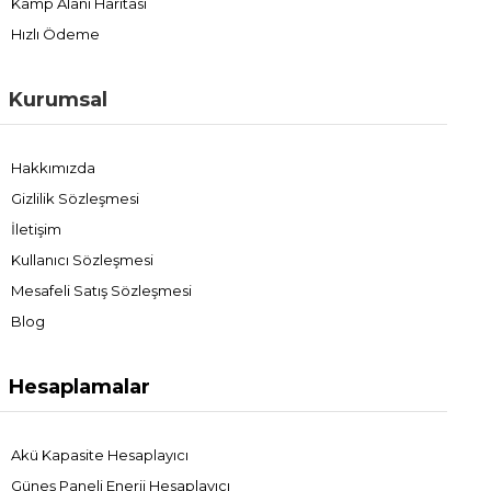
Kamp Alanı Haritası
Hızlı Ödeme
Kurumsal
Hakkımızda
Gizlilik Sözleşmesi
İletişim
Kullanıcı Sözleşmesi
Mesafeli Satış Sözleşmesi
Blog
Hesaplamalar
Akü Kapasite Hesaplayıcı
Güneş Paneli Enerji Hesaplayıcı