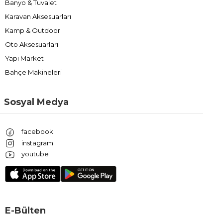
Banyo & Tuvalet
Karavan Aksesuarları
Kamp & Outdoor
Oto Aksesuarları
Yapı Market
Bahçe Makineleri
Sosyal Medya
facebook
instagram
youtube
E-Bülten