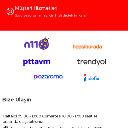
Müşteri Hizmetleri
Soru ve sorunlarınız için hızlı destek imkanı.
Bize Ulaşın
Haftaiçi 09:00 - 19:00 Cumartesi 10:00 - 17:00 saatleri
arasında ulaşabilirsiniz.