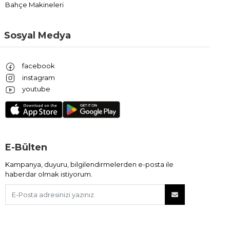
Bahçe Makineleri
Sosyal Medya
facebook
instagram
youtube
E-Bülten
Kampanya, duyuru, bilgilendirmelerden e-posta ile
haberdar olmak istiyorum.