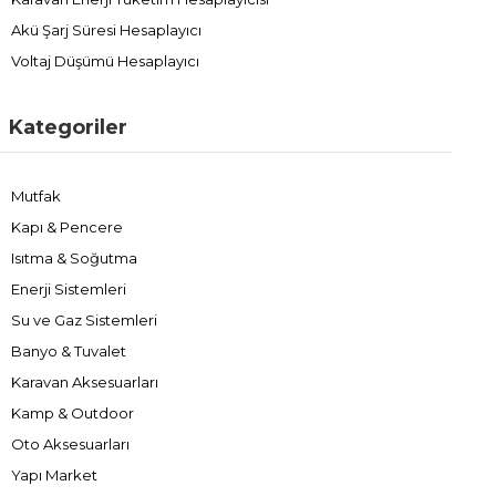
Akü Şarj Süresi Hesaplayıcı
Voltaj Düşümü Hesaplayıcı
Kategoriler
Mutfak
Kapı & Pencere
Isıtma & Soğutma
Enerji Sistemleri
Su ve Gaz Sistemleri
Banyo & Tuvalet
Karavan Aksesuarları
Kamp & Outdoor
Oto Aksesuarları
Yapı Market