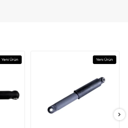
Yeni Ürün
Yeni Ürün