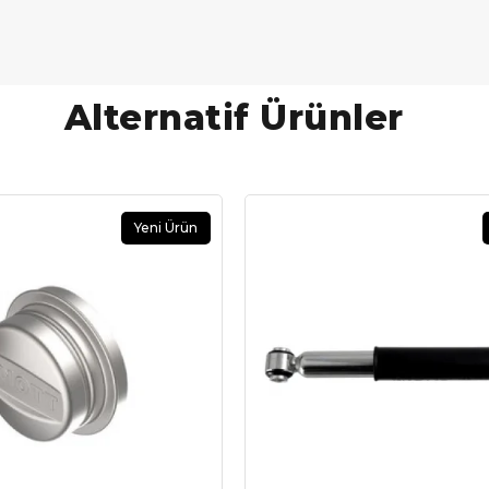
Alternatif Ürünler
Yeni Ürün