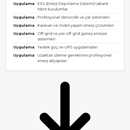
Uygulama
ESS (Enerji Depolama Sistemi) tabanlı
hibrit kurulumlar
Uygulama
Profesyonel denizcilik ve yat sistemleri
Uygulama
Karavan ve mobil yaşam enerji çözümleri
Uygulama
Off-grid ve yarı off-grid güneş enerjisi
sistemleri
Uygulama
Yedek güç ve UPS uygulamaları
Uygulama
Uzaktan izleme gerektiren profesyonel
enerji altyapıları