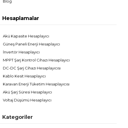
Blog
Hesaplamalar
Akü Kapasite Hesaplayıcı
Güneş Paneli Enerji Hesaplayıcı
İnvertör Hesaplayıcı
MPPT Şarj Kontrol Cihazı Hesaplayıcı
DC-DC Şarj Cihazı Hesaplayıcısı
Kablo Kesit Hesaplayıcı
Karavan Enerji Tüketim Hesaplayıcısı
Akü Şarj Süresi Hesaplayıcı
Voltaj Düşümü Hesaplayıcı
Kategoriler