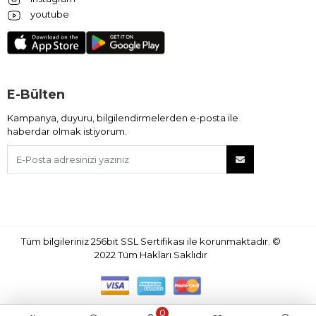
youtube
E-Bülten
Kampanya, duyuru, bilgilendirmelerden e-posta ile
haberdar olmak istiyorum.
Tüm bilgileriniz 256bit SSL Sertifikası ile korunmaktadır.
©
2022
Tüm Hakları Saklıdır
0