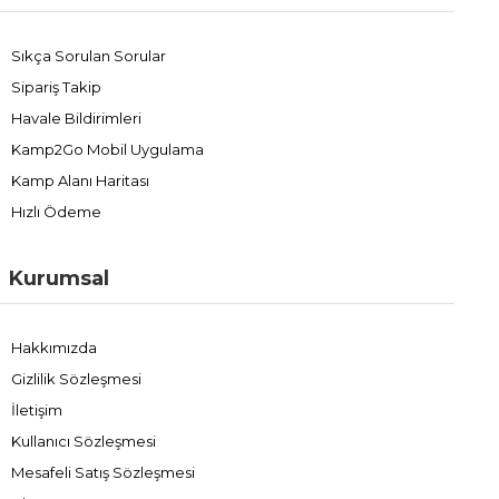
Sıkça Sorulan Sorular
Sipariş Takip
Havale Bildirimleri
Kamp2Go Mobil Uygulama
Kamp Alanı Haritası
Hızlı Ödeme
Kurumsal
Hakkımızda
Gizlilik Sözleşmesi
İletişim
Kullanıcı Sözleşmesi
Mesafeli Satış Sözleşmesi