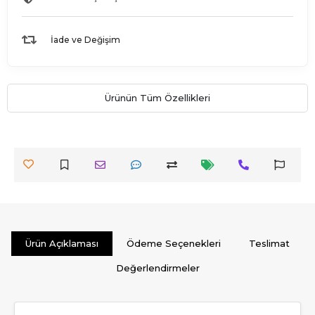
İade ve Değişim
Ürünün Tüm Özellikleri
Ürün Açıklaması
Ödeme Seçenekleri
Teslimat
Değerlendirmeler