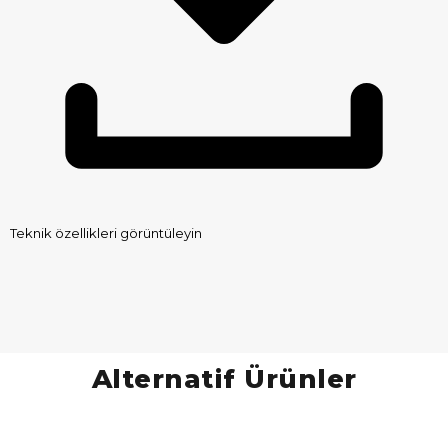
Teknik özellikleri görüntüleyin
Alternatif Ürünler