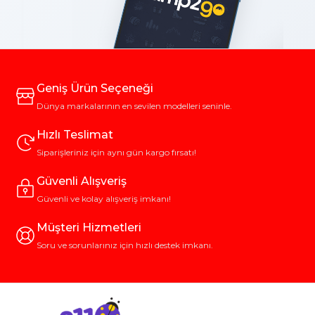
Geniş Ürün Seçeneği
Dünya markalarının en sevilen modelleri seninle.
Hızlı Teslimat
Siparişleriniz için aynı gün kargo fırsatı!
Güvenli Alışveriş
Güvenli ve kolay alışveriş imkanı!
Müşteri Hizmetleri
Soru ve sorunlarınız için hızlı destek imkanı.