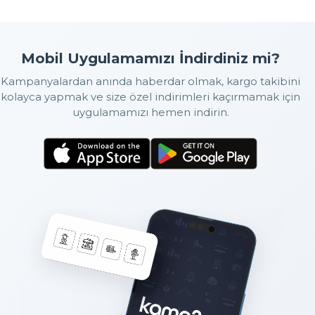
Mobil Uygulamamızı İndirdiniz mi?
Kampanyalardan anında haberdar olmak, kargo takibini
kolayca yapmak ve size özel indirimleri kaçırmamak için
uygulamamızı hemen indirin.