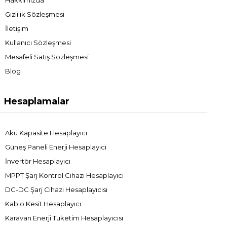
Gizlilik Sözleşmesi
İletişim
Kullanıcı Sözleşmesi
Mesafeli Satış Sözleşmesi
Blog
Hesaplamalar
Akü Kapasite Hesaplayıcı
Güneş Paneli Enerji Hesaplayıcı
İnvertör Hesaplayıcı
MPPT Şarj Kontrol Cihazı Hesaplayıcı
DC-DC Şarj Cihazı Hesaplayıcısı
Kablo Kesit Hesaplayıcı
Karavan Enerji Tüketim Hesaplayıcısı