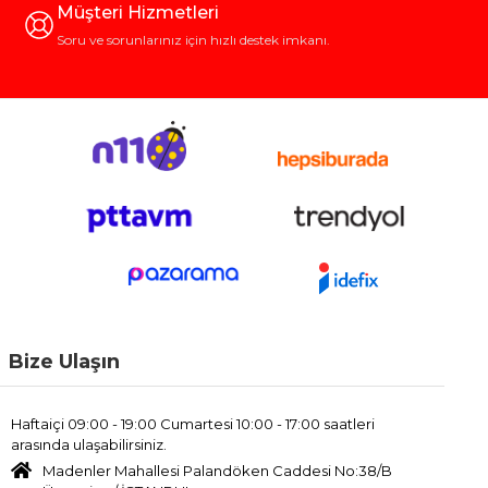
Müşteri Hizmetleri
Soru ve sorunlarınız için hızlı destek imkanı.
Bize Ulaşın
Haftaiçi 09:00 - 19:00 Cumartesi 10:00 - 17:00 saatleri
arasında ulaşabilirsiniz.
Madenler Mahallesi Palandöken Caddesi No:38/B