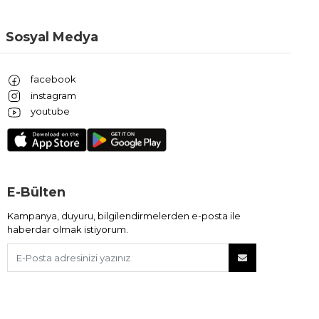
Sosyal Medya
facebook
instagram
youtube
E-Bülten
Kampanya, duyuru, bilgilendirmelerden e-posta ile
haberdar olmak istiyorum.