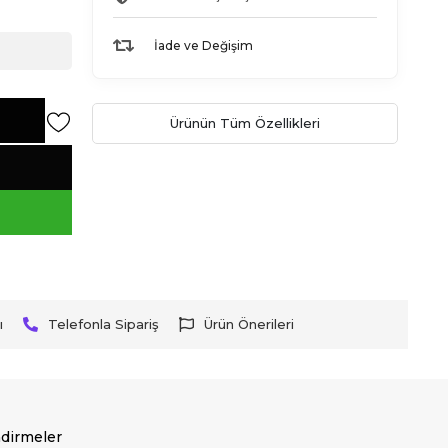
İade ve Değişim
Ürünün Tüm Özellikleri
ı
Telefonla Sipariş
Ürün Önerileri
dirmeler