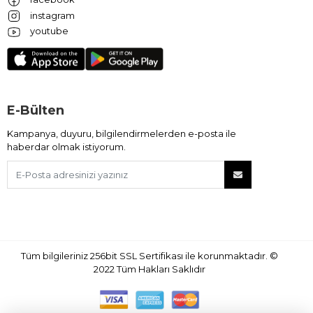
instagram
youtube
E-Bülten
Kampanya, duyuru, bilgilendirmelerden e-posta ile
haberdar olmak istiyorum.
Tüm bilgileriniz 256bit SSL Sertifikası ile korunmaktadır.
©
2022
Tüm Hakları Saklıdır