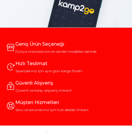
Geniş Ürün Seçeneği
Dünya markalarının en sevilen modelleri seninle.
Hızlı Teslimat
Siparişleriniz için aynı gün kargo fırsatı!
Güvenli Alışveriş
Güvenli ve kolay alışveriş imkanı!
Müşteri Hizmetleri
Soru ve sorunlarınız için hızlı destek imkanı.