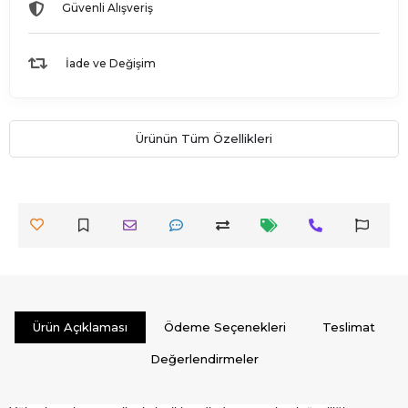
Güvenli Alışveriş
İade ve Değişim
Ürünün Tüm Özellikleri
Ürün Açıklaması
Ödeme Seçenekleri
Teslimat
Değerlendirmeler