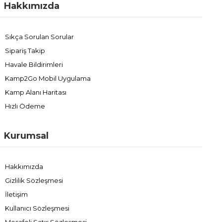
Hakkımızda
Sıkça Sorulan Sorular
Sipariş Takip
Havale Bildirimleri
Kamp2Go Mobil Uygulama
Kamp Alanı Haritası
Hızlı Ödeme
Kurumsal
Hakkımızda
Gizlilik Sözleşmesi
İletişim
Kullanıcı Sözleşmesi
Mesafeli Satış Sözleşmesi