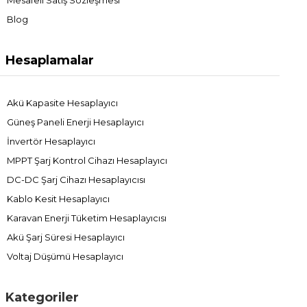
Blog
Hesaplamalar
Akü Kapasite Hesaplayıcı
Güneş Paneli Enerji Hesaplayıcı
İnvertör Hesaplayıcı
MPPT Şarj Kontrol Cihazı Hesaplayıcı
DC-DC Şarj Cihazı Hesaplayıcısı
Kablo Kesit Hesaplayıcı
Karavan Enerji Tüketim Hesaplayıcısı
Akü Şarj Süresi Hesaplayıcı
Voltaj Düşümü Hesaplayıcı
Kategoriler