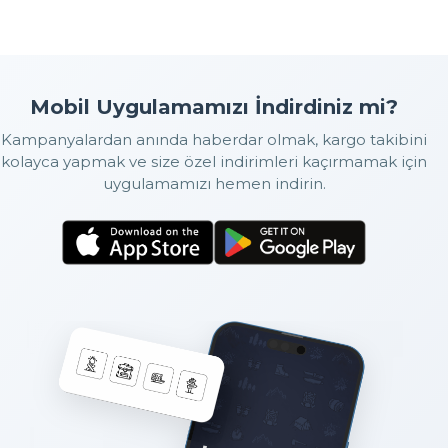
Mobil Uygulamamızı İndirdiniz mi?
Kampanyalardan anında haberdar olmak, kargo takibini
kolayca yapmak ve size özel indirimleri kaçırmamak için
uygulamamızı hemen indirin.