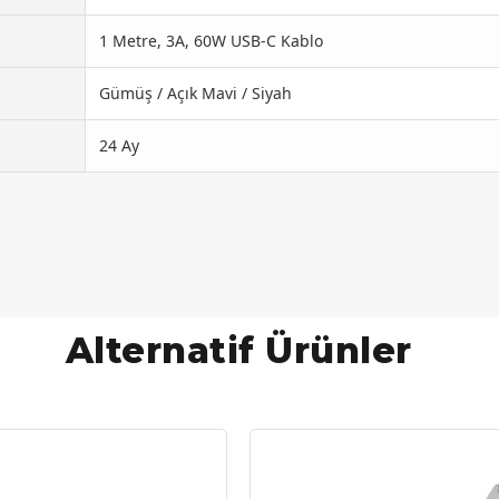
1 Metre, 3A, 60W USB-C Kablo
Gümüş / Açık Mavi / Siyah
24 Ay
Alternatif Ürünler