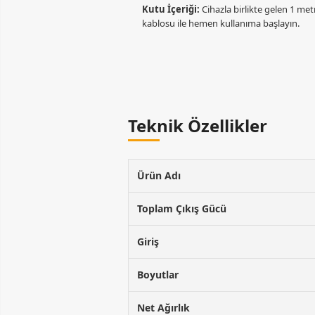
Kutu İçeriği:
Cihazla birlikte gelen 1 met
kablosu ile hemen kullanıma başlayın.
Teknik Özellikler
Ürün Adı
Toplam Çıkış Gücü
Giriş
Boyutlar
Net Ağırlık