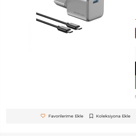
Favorilerime Ekle
Koleksiyona Ekle