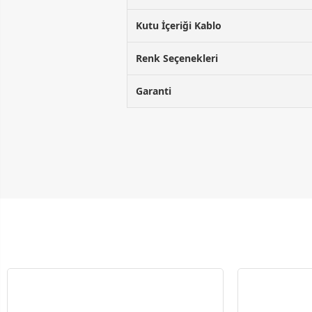
Kutu İçeriği Kablo
Renk Seçenekleri
Garanti